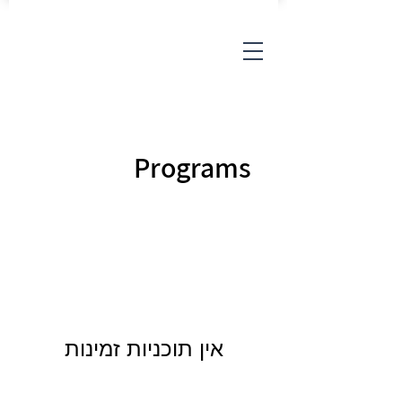
Programs
אין תוכניות זמינות